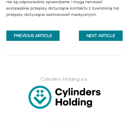
nie są odpowiednio sprawdzane i mogą naruszać
europejskie przepisy dotyczące kontaktu z żywnością lub
przepisy dotyczące zastosowań medycznych.
PREVIOUS
ARTICLE
NEXT
ARTICLE
Cylinders Holding a.s.