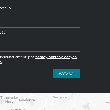
 formularz akceptujesz
zasady ochrony danych
h
.