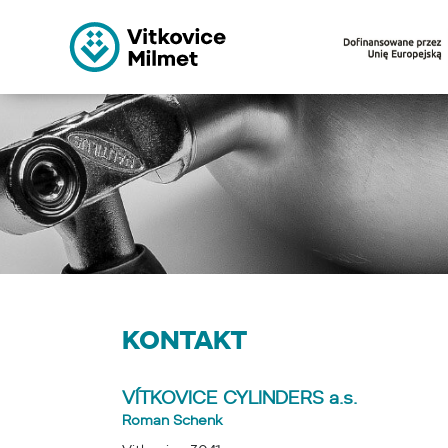
KONTAKT
VÍTKOVICE CYLINDERS a.s.
Roman Schenk