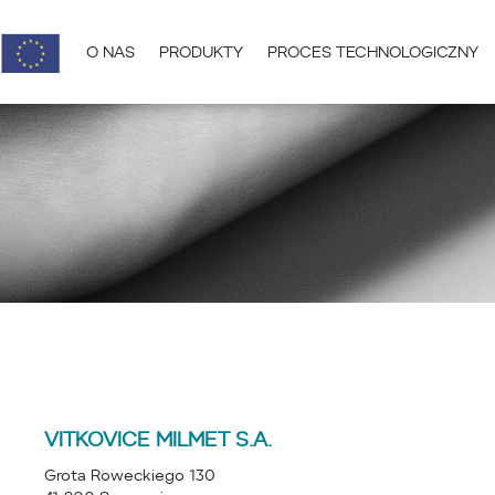
O NAS
PRODUKTY
PROCES TECHNOLOGICZNY
VITKOVICE MILMET S.A.
Grota Roweckiego 130