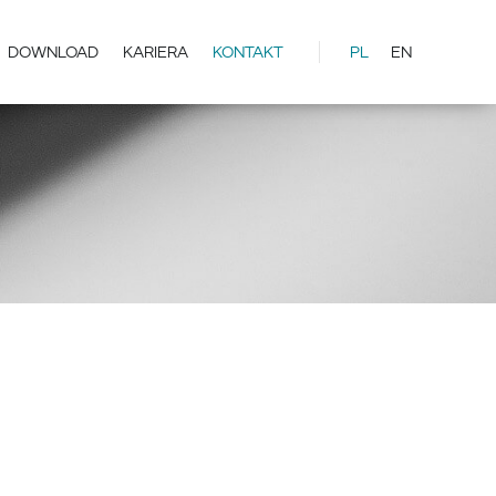
DOWNLOAD
KARIERA
KONTAKT
PL
EN