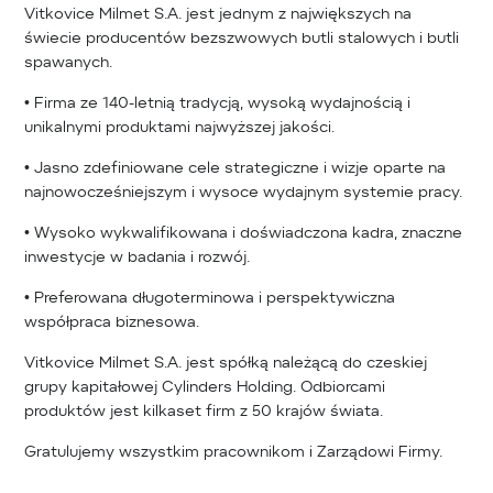
Vitkovice Milmet S.A. jest jednym z największych na
świecie producentów bezszwowych butli stalowych i butli
spawanych.
• Firma ze 140-letnią tradycją, wysoką wydajnością i
unikalnymi produktami najwyższej jakości.
• Jasno zdefiniowane cele strategiczne i wizje oparte na
najnowocześniejszym i wysoce wydajnym systemie pracy.
• Wysoko wykwalifikowana i doświadczona kadra, znaczne
inwestycje w badania i rozwój.
• Preferowana długoterminowa i perspektywiczna
współpraca biznesowa.
Vitkovice Milmet S.A. jest spółką należącą do czeskiej
grupy kapitałowej Cylinders Holding. Odbiorcami
produktów jest kilkaset firm z 50 krajów świata.
Gratulujemy wszystkim pracownikom i Zarządowi Firmy.