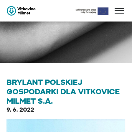
BRYLANT POLSKIEJ
GOSPODARKI DLA VITKOVICE
MILMET S.A.
9. 6. 2022