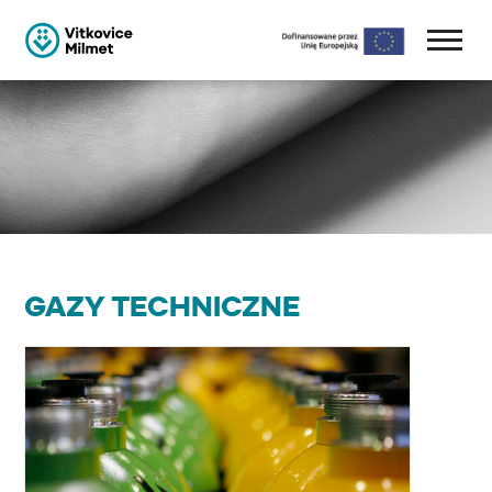
GAZY TECHNICZNE