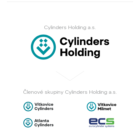
Cylinders Holding a.s.
Členové skupiny Cylinders Holding a.s.