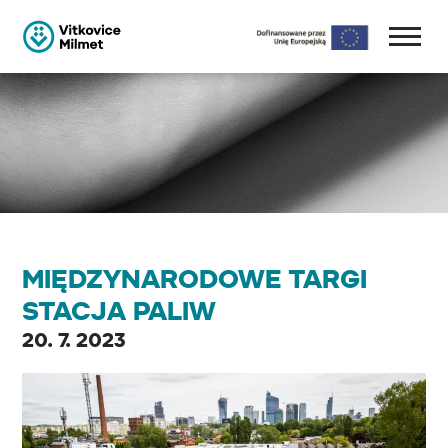
MIĘDZYNARODOWE TARGI
STACJA PALIW
20. 7. 2023