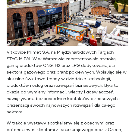
Vitkovice Milmet S.A. na Międzynarodowych Targach
STACJA PALIW w Warszawie zaprezentowało szeroką
gamę produktów CNG, H2 oraz LPG dedykowaną dla
sektora gazowego oraz branż pokrewnych. Wpisując się w
aktualne światowe trendy w dziedzinie technologii,
produktów i usług oraz rozwiązań biznesowych. Była to
okazja do wymiany informacji, wiedzy i doświadczeń,
nawiązywania bezpośrednich kontaktów biznesowych i
prezentacji swoich najnowszych rozwiązań dla całego
sektora.
W trakcie wystawy spotkaliśmy się z obecnymi oraz
potencjalnymi klientami z rynku krajowego oraz z Czech,